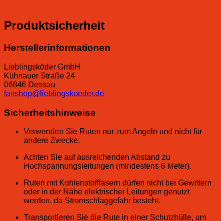
Produktsicherheit
Herstellerinformationen
Lieblingsköder GmbH
Kühnauer Straße 24
06846 Dessau
fanshop@lieblingskoeder.de
Sicherheitshinweise
Verwenden Sie Ruten nur zum Angeln und nicht für
andere Zwecke.
Achten Sie auf ausreichenden Abstand zu
Hochspannungsleitungen (mindestens 6 Meter).
Ruten mit Kohlenstofffasern dürfen nicht bei Gewittern
oder in der Nähe elektrischer Leitungen genutzt
werden, da Stromschlaggefahr besteht.
Transportieren Sie die Rute in einer Schutzhülle, um