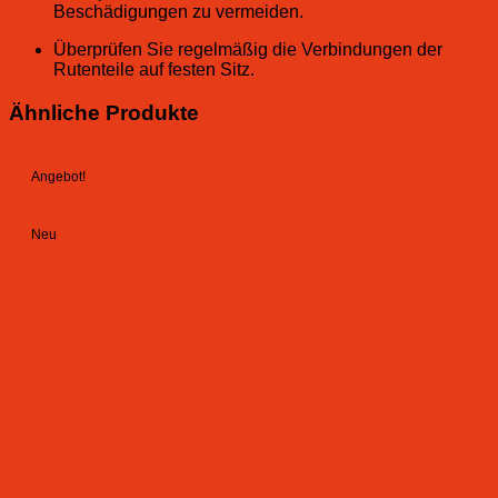
Beschädigungen zu vermeiden.
Überprüfen Sie regelmäßig die Verbindungen der
Rutenteile auf festen Sitz.
Ähnliche Produkte
Angebot!
Neu