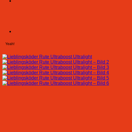
Yeah!