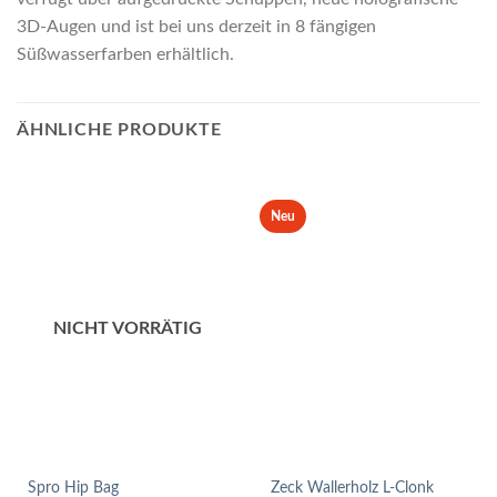
3D-Augen und ist bei uns derzeit in 8 fängigen
Süßwasserfarben erhältlich.
ÄHNLICHE PRODUKTE
Neu
NICHT VORRÄTIG
Spro Hip Bag
Zeck Wallerholz L-Clonk