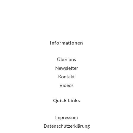
Informationen
Über uns
Newsletter
Kontakt
Videos
Quick Links
Impressum
Datenschutzerklärung