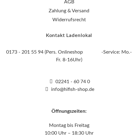
AGB
Zahlung & Versand
Widerrufsrecht
Kontakt Ladenlokal
0173 - 201 55 94 (Pers. Onlineshop -Service: Mo.-
Fr. 8-16Uhr)
02241 - 60 74 0
info@hifish-shop.de
Öffnungszeiten:
Montag bis Freitag
10:00 Uhr – 18:30 Uhr