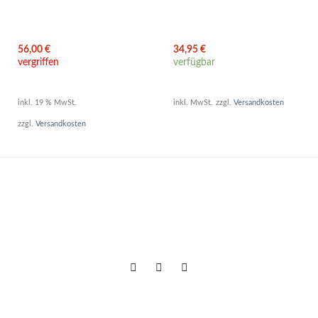
56,00
€
34,95
€
vergriffen
verfügbar
inkl. 19 % MwSt.
inkl. MwSt.
zzgl.
Versandkosten
zzgl.
Versandkosten