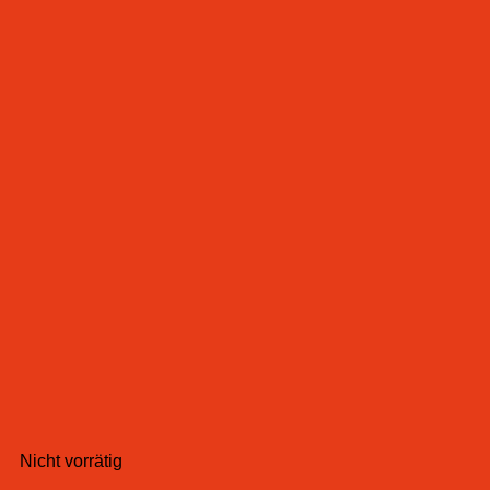
Nicht vorrätig