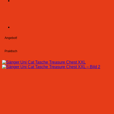
Angebot!
Praktisch