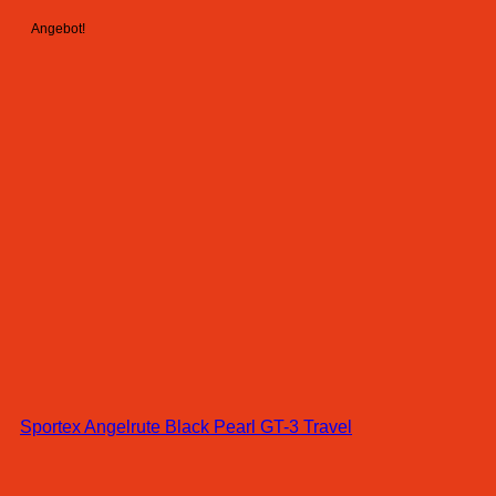
Angebot!
Sportex Angelrute Black Pearl GT-3 Travel