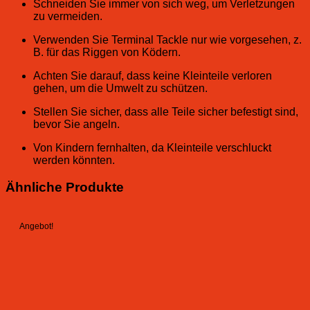
Schneiden Sie immer von sich weg, um Verletzungen
zu vermeiden.
Verwenden Sie Terminal Tackle nur wie vorgesehen, z.
B. für das Riggen von Ködern.
Achten Sie darauf, dass keine Kleinteile verloren
gehen, um die Umwelt zu schützen.
Stellen Sie sicher, dass alle Teile sicher befestigt sind,
bevor Sie angeln.
Von Kindern fernhalten, da Kleinteile verschluckt
werden könnten.
Ähnliche Produkte
Angebot!