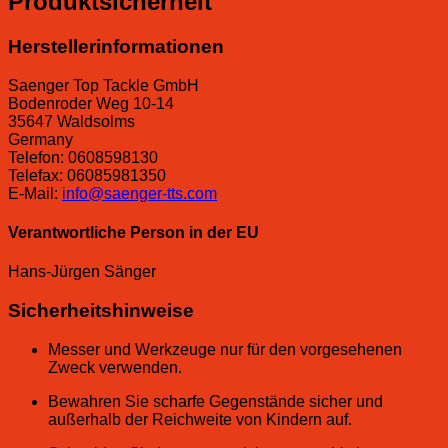
Produktsicherheit
Herstellerinformationen
Saenger Top Tackle GmbH
Bodenroder Weg 10-14
35647 Waldsolms
Germany
Telefon: 0608598130
Telefax: 06085981350
E-Mail:
info@saenger-tts.com
Verantwortliche Person in der EU
Hans-Jürgen Sänger
Sicherheitshinweise
Messer und Werkzeuge nur für den vorgesehenen
Zweck verwenden.
Bewahren Sie scharfe Gegenstände sicher und
außerhalb der Reichweite von Kindern auf.