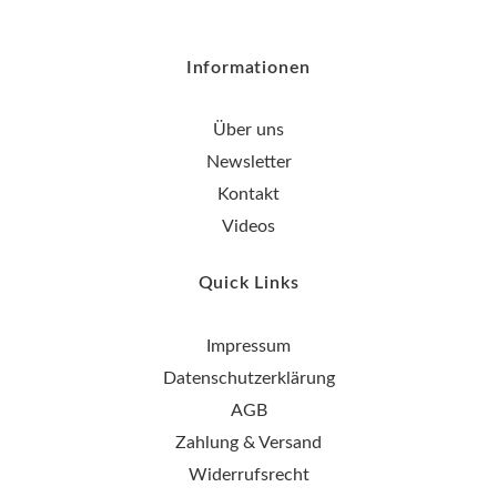
Informationen
Über uns
Newsletter
Kontakt
Videos
Quick Links
Impressum
Datenschutzerklärung
AGB
Zahlung & Versand
Widerrufsrecht