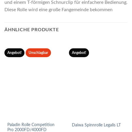
und einem T-förmigen Schnurclip für einfachere Bedienung.
Diese Rolle wird eine große Fangemeinde bekommen
ÄHNLICHE PRODUKTE
Angebot!
Unschlagbar
Angebot!
Paladin Rolle Competition
Daiwa Spinnrolle Legalis LT
Pro 2000FD/4000FD