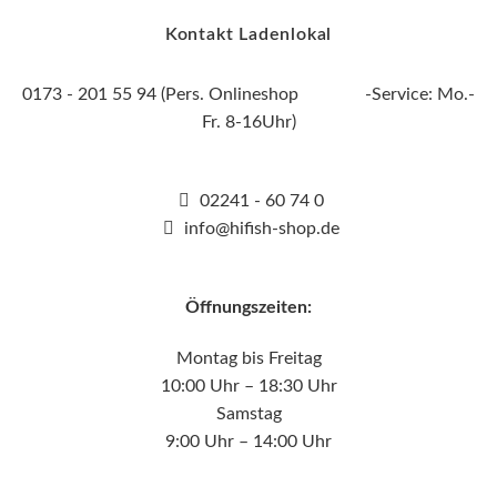
Kontakt Ladenlokal
0173 - 201 55 94 (Pers. Onlineshop -Service: Mo.-
Fr. 8-16Uhr)
02241 - 60 74 0
info@hifish-shop.de
Öffnungszeiten:
Montag bis Freitag
10:00 Uhr – 18:30 Uhr
Samstag
9:00 Uhr – 14:00 Uhr