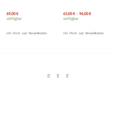
69,00
€
63,00
€
–
96,00
€
verfügbar
verfügbar
inkl. MwSt.
zzgl.
Versandkosten
inkl. MwSt.
zzgl.
Versandkosten