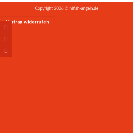
Copyright 2026 ©
hifish-angeln.de
Vertrag widerrufen