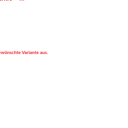
gewünschte Variante aus.