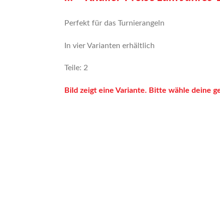
Perfekt für das Turnierangeln
In vier Varianten erhältlich
Teile: 2
Bild zeigt eine Variante. Bitte wähle deine 