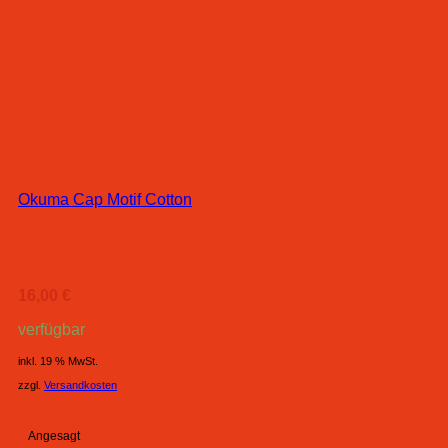
Okuma Cap Motif Cotton
16,00
€
verfügbar
inkl. 19 % MwSt.
zzgl.
Versandkosten
Angesagt