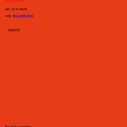
vergriffen
inkl. 19 % MwSt.
zzgl.
Versandkosten
Stylisch