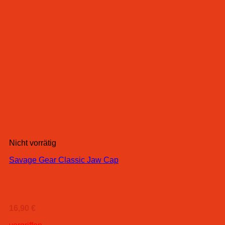
Nicht vorrätig
Savage Gear Classic Jaw Cap
16,90
€