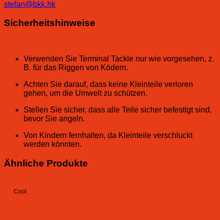
stefan@bkk.hk
Sicherheitshinweise
Verwenden Sie Terminal Tackle nur wie vorgesehen, z.
B. für das Riggen von Ködern.
Achten Sie darauf, dass keine Kleinteile verloren
gehen, um die Umwelt zu schützen.
Stellen Sie sicher, dass alle Teile sicher befestigt sind,
bevor Sie angeln.
Von Kindern fernhalten, da Kleinteile verschluckt
werden könnten.
Ähnliche Produkte
Cool