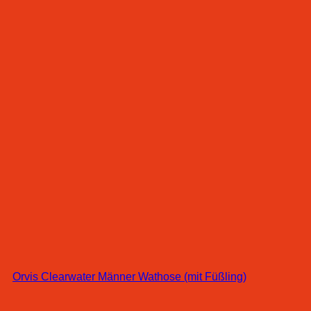
Orvis Clearwater Männer Wathose (mit Füßling)